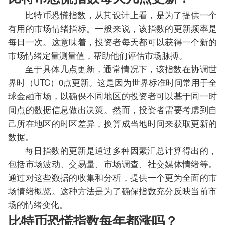
比特币恐慌指数，从其设计上看，是为了提供一个
有用的市场情绪指标。一般来说，该指数的更新频率是
每日一次。这意味着，投资者每天都可以获得一个新的
市场情绪定量测量值，帮助他们评估市场脉搏。
至于具体几点更新，通常情况下，该指数在协调世
界时（UTC）0点更新。这是因为世界标准时间常用于全
球金融市场，以确保不同地区的投资者可以基于同一时
间点的数据信息做出决策。然而，投资者需要考虑到自
己所在地区的时区差异，换算成当地时间来获取更新的
数据。
每日指数的更新是通过多种因素汇总计算得出的，
包括市场波动、交易量、市场调查、社交媒体情绪等。
通过对这些数据的收集和分析，提供一个更为全面的市
场情绪概览。这种方法是为了确保指数充分反映当前市
场的情绪变化。
比特币恐慌指数每年都涨吗？