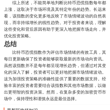
综上所述，不能简单地判断比特币恐慌指数每年都
上涨，这取决于市场环境及其特定年份的趋势。长远来
看，该指数的变化更多地反映了市场情绪波动的自然表
现，而非持续增长的线性趋势。对于投资者来说，理解
这些变化和背后原因有助于更深入地把握市场走向，并
优化投资策略。
总结
比特币恐慌指数作为评估市场情绪的有效工具，其
每日更新确保了投资者能够获取最新的市场动向资讯。
虽然该指数并不是每年都呈现增长趋势，但通过对其变
化的深入了解，投资者可以更好地把握市场情绪波动。
这为加强投资策略的准确性提供了重要的数据支持。经
验丰富的投资者需要结合该指数和其他市场数据，以做
出更明智的投资决策。然而，在复杂多变的加密货币市
场中，保持理性和谨慎永远是最佳选择。