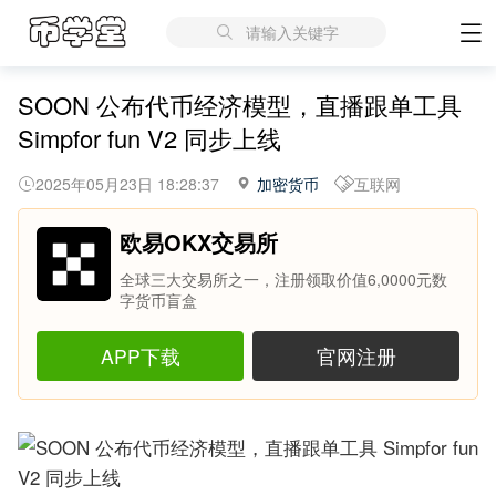
请输入关键字
SOON 公布代币经济模型，直播跟单工具
Simpfor fun V2 同步上线
2025年05月23日 18:28:37
加密货币
互联网
欧易OKX交易所
全球三大交易所之一，注册领取价值6,0000元数
字货币盲盒
APP下载
官网注册