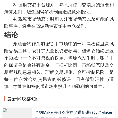
3. 理解交易平台规则：熟悉所使用交易所的爆仓和
清算规则，避免因误解机制而造成意外损失。
4. 观察市场动态：时刻关注市场动态以及可能的风
险事件，避免在高波动性市场中重仓操作。
结论
永续合约作为加密货币市场中的一种高收益且高风
险交易工具，吸引了大量投资者参与。但爆仓始终是这
个领域中一个不可忽视的议题。当爆仓发生时，账户中
的保证金是否还有剩余，与杠杆比例、市场状态以及交
易所规则息息相关。理解交易规则、合理控制风险，是
每一位永续合约交易者的必修课。只有做到理性与谨
慎，才能在加密货币市场中提升长期盈利的可能性。
最新区块链知识
合约Maker是什么意思？通俗讲解合约Maker