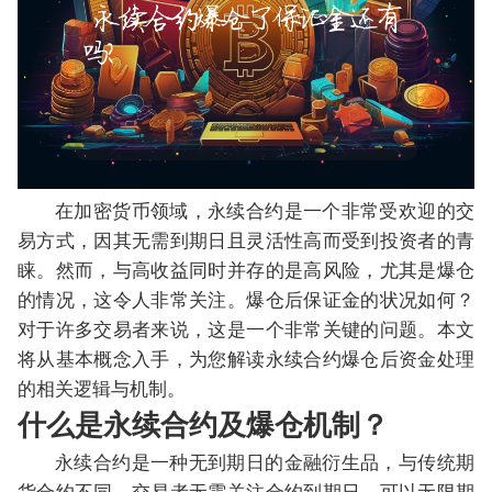
在加密货币领域，永续合约是一个非常受欢迎的交
易方式，因其无需到期日且灵活性高而受到投资者的青
睐。然而，与高收益同时并存的是高风险，尤其是爆仓
的情况，这令人非常关注。爆仓后保证金的状况如何？
对于许多交易者来说，这是一个非常关键的问题。本文
将从基本概念入手，为您解读永续合约爆仓后资金处理
的相关逻辑与机制。
什么是永续合约及爆仓机制？
永续合约是一种无到期日的金融衍生品，与传统期
货合约不同，交易者无需关注合约到期日，可以无限期