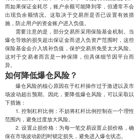
而如果保证金耗尽，账户余额可能降到零，但通常不会
出现负余额情况。这取决于交易所是否已设置有效措
施，防止用户的资金账户进入负值。
需要注意的是，部分交易所采用保险基金机制。当
爆仓导致的损失超出保证金而进入负资产范围时，这些
保险基金会介入填补负值，保护交易所免受太大风险。
这对于交易者而言是一种保障，但具体细节因平台而
异。
如何降低爆仓风险？
爆仓风险的核心原因在于杠杆操作过于激进以及市
场波动超出预期。因此，要降低爆仓风险，可以采取以
下措施：
1. 控制杠杆比例：不妨将杠杆比例控制在一个理性
范围内，避免过度放大风险。
2. 设置止损价格：为每一笔交易设置止损价格，确
保在市场波动剧烈时锁定损失，避免进入爆仓状态。