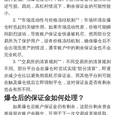
还亏损。因此，高杠杆情况下，剩余保证金的可能性较
小。
2. **市场流动性与价格冻结机制**：市场环境在爆
仓时也起到关键作用。如果市场流动性差，价格可能瞬
间剧烈波动，导致账户保证金快速被耗尽。然而部分交
易所为了保护用户，设有价格冻结机制，确保爆仓后不
会出现负资产的情况，通常账户中的剩余保证金也不会
完全耗尽。
3. **交易所的清算规则**：不同交易所的清算规则
不同。部分平台会在爆仓时尝试实现“部分清算”，即逐
步减少仓位以避免彻底耗尽保证金。而其他平台则可能
在触及爆仓线后立即强制平仓，这对保证金是否有剩余
也会有所不同。
爆仓后的保证金如何处理？
如果爆仓后账户保证金仍有剩余，这部分剩余资金
将保留在账户余额中，可用于下一次交易或直接提取。