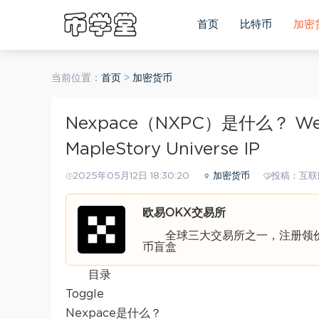
首页
比特币
加密
当前位置：
首页
>
加密货币
Nexpace（NXPC）是什么？ W
MapleStory Universe IP
2025年05月12日 18:30:20
加密货币
投稿：互联
欧易OKX交易所
全球三大交易所之一，注册领价值
币盲盒
目录
Toggle
Nexpace是什么？