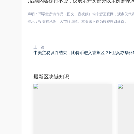
(后续内容保持不变，仅展示开头部分以示例翻译风
声明：币学堂所有作品（图文、音视频）均来源互联网，观点仅代
提示：投资有风险，入市须谨慎。本资讯不作为投资理财建议。
上一篇
中美贸易谈判结束，比特币进入香蕉区？E卫兵亦华丽
最新区块链知识