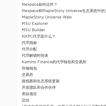
Nexpace如何运作？
Nexpace和MapleStory Universe生态系
MapleStory Universe Web
MSU Explorer
MSU Builder
NXPC代币是什么？
代币指标
代币分配
代币解锁时间表
Kamino Finance的代币钱包和交易所
存储钱包
交易所
路线图和生态系统更新
开发团队和合作伙伴
类似项目
总结