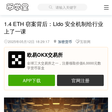
请输入关键字
1.4 ETH 窃案背后：Lido 安全机制给行业
上了一课
2025年05月12日 18:29:17
加密货币
互联网
欧易OKX交易所
全球三大交易所之一，注册领取价值6,0000元数
字货币盲盒
APP下载
官网注册