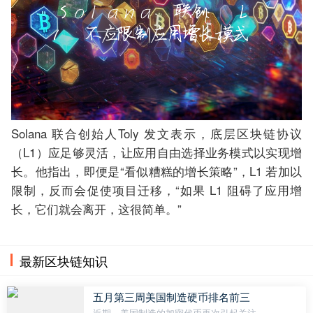
Solana 联合创始人Toly 发文表示，底层区块链协议
（L1）应足够灵活，让应用自由选择业务模式以实现增
长。他指出，即便是“看似糟糕的增长策略”，L1 若加以
限制，反而会促使项目迁移，“如果 L1 阻碍了应用增
长，它们就会离开，这很简单。”
最新区块链知识
五月第三周美国制造硬币排名前三
近期，美国制造的加密代币再次引起关注，