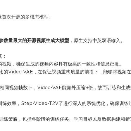
是阶跃星辰首次开源的多模态模型。
参数量最大的开源视频生成大模型
，原生支持中英双语输入。
点：
率的视频，确保生成的视频内容具有极高的一致性和信息密度。
的Video-VAE，在保证视频重构质量的前提下，能够将视频
相同视频帧数下，Video-VAE能额外压缩8倍，故而训练和生成
效率，Step-Video-T2V了进行深入的系统优化，确保训练
训练策略，包括各阶段的训练任务、学习目标以及数据构建和筛