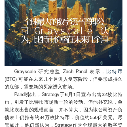
Grayscale 研究总监 Zach Pandl 表示，
比特币
(BTC) 可能在未来几个月进入复苏阶段，但要形成持久
的底部，需要新的买家进入市场。
Pandl指出，Strategy于6月1日宣布出售32枚比特
币，引发了比特币市场新一轮的波动。但他补充说，单
就此次出售的规模而言，并不算大，因为该公司资产负
债表上仍持有约84万枚比特币，价值约550亿美元。尽
管如此，他仍然认为，Strategy作为全球最大的数字资