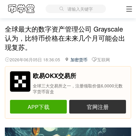
请输入关键字
全球最大的数字资产管理公司 Grayscale
认为，比特币价格在未来几个月可能会出
现复苏。
2026年06月05日 18:36:05
加密货币
互联网
欧易OKX交易所
全球三大交易所之一，注册领取价值6,0000元数
字货币盲盒
APP下载
官网注册