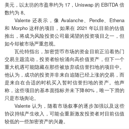
美元，以太坊的市盈率约为 17，Uniswap 的 EBITDA 倍
数约为 8。
Valente 还表示，像 Avalanche、Pendle、Ethena
和 Morpho 这样的项目，如果在 2021 年以目前的估值
推出，将成为风险投资公司最渴望的投资项目之一，但
如今却被市场严重忽视。
瓦伦特指出，加密货币市场的资金目前正沿着热门
交易主题流动，投资者纷纷涌向高价值资产，但下一个
重大机遇可能隐藏在那些被放弃或信誉扫地的项目中。
他认为，成功的投资并非来自追随已经上涨的交易，而
是来自在合适的时机买入暂时信誉扫地的资产。他声
称，这些项目的基本面指标并未下降80%，唯一下滑的
只是市场舆论。
Valente 认为，随着市场叙事的逐步加强以及这些
协议持续产生收入，可能会重新激发投资者对目前估值
较低的一些加密资产的兴趣。