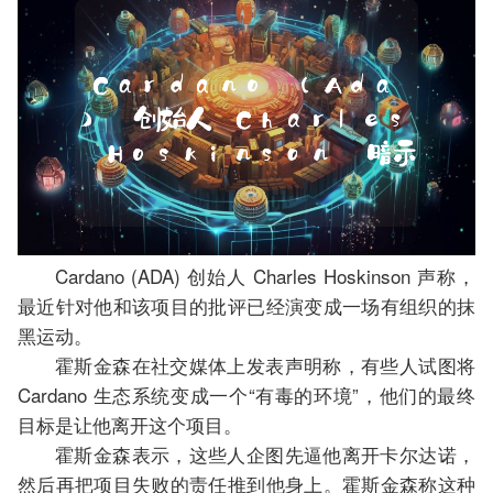
Cardano (ADA) 创始人 Charles Hoskinson 声称，
最近针对他和该项目的批评已经演变成一场有组织的抹
黑运动。
霍斯金森在社交媒体上发表声明称，有些人试图将
Cardano 生态系统变成一个“有毒的环境”，他们的最终
目标是让他离开这个项目。
霍斯金森表示，这些人企图先逼他离开卡尔达诺，
然后再把项目失败的责任推到他身上。霍斯金森称这种