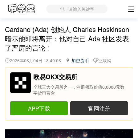
请输入关键字
Cardano (Ada) 创始人 Charles Hoskinson
暗示他即将离开：他对自己 Ada 社区发表
了严厉的言论！
2026年06月04日 18:40:06
加密货币
互联网
欧易OKX交易所
全球三大交易所之一，注册领取价值6,0000元数
字货币盲盒
APP下载
官网注册