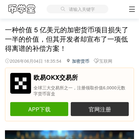
请输入关键字
一种价值 5 亿美元的加密货币项目损失了
一半的价值，但其开发者却宣布了一项低
得离谱的补偿方案！
2026年06月04日 18:35:54
加密货币
互联网
欧易OKX交易所
全球三大交易所之一，注册领取价值6,0000元数
字货币盲盒
APP下载
官网注册