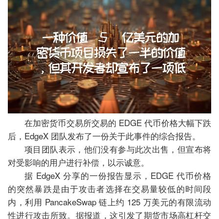
在加密货币交易所交易的 EDGE 代币价格大幅下跌
后，EdgeX 团队发布了一份关于此事件的综合报告。
项目团队表示，他们没有参与此次出售，但宣布将
对受影响的用户进行补偿，以示诚意。
据 EdgeX 分享的一份报告显示，EDGE 代币价格
的突然暴跌是由于攻击者选择在交易量较低的时间段
内，利用 PancakeSwap 链上约 125 万美元的有限流动
性进行攻击所致。据报道，这引发了期货市场高杠杆交