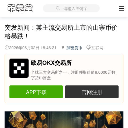
请输入关键字
突发新闻：某主流交易所上市的山寨币价
格暴跌！
2026年06月02日 18:46:21
加密货币
互联网
欧易OKX交易所
全球三大交易所之一，注册领取价值6,0000元数
字货币盲盒
APP下载
官网注册