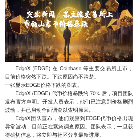
EdgeX (EDGE) 在 Coinbase 等主要交易所上市，
目前价格突然下跌。下跌原因尚不清楚。
一张显示EDGE价格下跌的图表。
EdgeX (EDGE) 代币价格暴跌约 70% 后，项目团队
发布官方声明。开发人员表示，他们已注意到价格剧烈
波动，并已启动全面调查以查明原因。
EdgeX团队宣布，他们观察到EDGE代币价格出现
异常波动，目前正在紧急调查原因。团队表示，一旦获
得确切信息，将立即与社区分享最新进展。