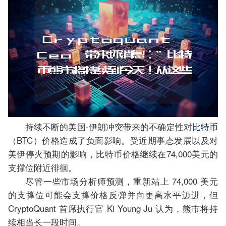
持续不断的美国-伊朗冲突带来的不确定性对
比特币
（BTC）价格造成了负面影响。受近期事态发展以及对
美伊停火预期的影响，比特币价格继续在74,000美元的
支撑位附近徘徊。
尽管一些市场分析师预测，重新站上 74,000 美元
的支撑位可能会支撑价格反弹并向更高水平迈进，但
CryptoQuant 首席执行官 Ki Young Ju 认为，熊市将持
续相当长一段时间。