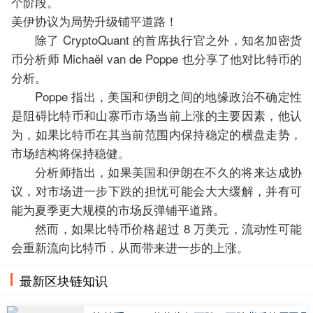
个阶段。
美伊协议为局势升级铺平道路！
除了 CryptoQuant 的首席执行官之外，知名加密货
币分析师 Michaël van de Poppe 也分享了他对比特币的
分析。
Poppe 指出，美国和伊朗之间的地缘政治不确定性
是阻碍比特币和山寨币市场当前上涨的主要因素，他认
为，如果比特币在其当前范围内保持稳定的横盘走势，
市场结构将保持稳健。
分析师指出，如果美国和伊朗在不久的将来达成协
议，对市场进一步下跌的担忧可能会大大缓解，并有可
能为夏季更大规模的市场反弹铺平道路。
然而，如果比特币价格超过 8 万美元，流动性可能
会重新流向比特币，从而带来进一步的上涨。
最新区块链知识