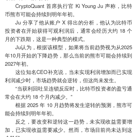
CryptoQuant 首席执行官 Ki Young Ju 声称，比特
币熊市可能会持续到明年年初。
Ju 分享了他从账户 X 得出的分析，他认为比特币
投资者在开始获得可观利润后，通常会经历大约 18 个
月的下跌期，这是一种典型的模式。
Ju认为，根据该模型，如果将当前趋势视为从2025
年10月开始的下降趋势，那么当前的熊市可能会持续到
2027年初。
这位知名CEO补充说，当未实现利润增加而已实现
利润减少时，市场趋势就会逆转，但这尚未发生。
“当获利回吐呈连锁反应时，比特币投资者的盈亏通
常会在大约 18 个月内减少。”
根据 2025 年 10 月趋势将发生逆转的预测，熊市可
能会持续到明年年初。
反之，要改变和逆转这一趋势，未实现收益需要增
加，已实现收益需要减少。然而，市场目前尚未达到这