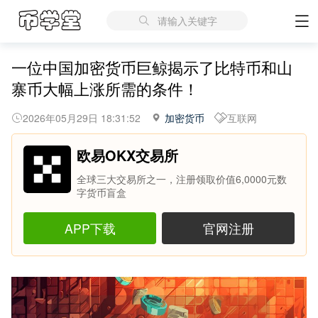
请输入关键字
一位中国加密货币巨鲸揭示了比特币和山
寨币大幅上涨所需的条件！
2026年05月29日 18:31:52
加密货币
互联网
欧易OKX交易所
全球三大交易所之一，注册领取价值6,0000元数
字货币盲盒
APP下载
官网注册