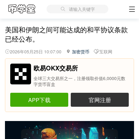
请输入关键字
美国和伊朗之间可能达成的和平协议条款
已经公布。
2026年05月25日 10:07:00
加密货币
互联网
欧易OKX交易所
全球三大交易所之一，注册领取价值6,0000元数
字货币盲盒
APP下载
官网注册