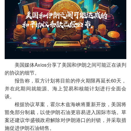
美国媒体Axios分享了美国和伊朗之间可能正在谈判
的协议的细节。
报告称，双方计划将目前的停火期限再延长60天，
并在此期间就能源、海上贸易和核能计划进行全面会
谈。
根据协议草案，霍尔木兹海峡将重新开放，美国将
豁免部分制裁，以使伊朗石油更容易进入国际市场。草
案还建议华盛顿政府解除对伊朗港口的封锁，并采取措
施促进伊朗石油销售。