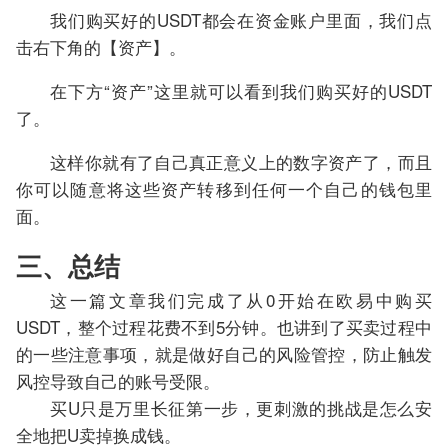
我们购买好的USDT都会在资金账户里面，我们点
击右下角的【资产】。
在下方“资产”这里就可以看到我们购买好的USDT
了。
这样你就有了自己真正意义上的数字资产了，而且
你可以随意将这些资产转移到任何一个自己的钱包里
面。
三、总结
这一篇文章我们完成了从0开始在欧易中购买
USDT，整个过程花费不到5分钟。也讲到了买卖过程中
的一些注意事项，就是做好自己的风险管控，防止触发
风控导致自己的账号受限。
买U只是万里长征第一步，更刺激的挑战是怎么安
全地把U卖掉换成钱。