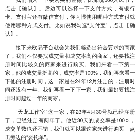
点击【确认】。后边可以选择一下支付方式，有银行
卡、支付宝还有微信支付，你习惯使用哪种方式支付就
使用哪种方式支付。比如说我勾选“支付宝”，点击【确
认】。
接下来欧易平台就会为我们筛选出符合要求的商家
了，我们不仅要找成交量和成交率高的商家，还要找注
册时间比较久的商家来进行购买。我们来看一下第一
家，他的成交量挺高的，成交率是100%，我们再来看一
下他的注册时间，这一家是在24年12月注册的，注册时
间还没有一年。我们再看一下下一家，我们最好要找注
册时间超过一年的商家。
“天龙工作室”这一家，在23年4月30号就已经注册
了，已经注册有两年了。他近30天的成交率是100%，
成交单数也还不错，我们就可以跟这家来进行购买。点
击旁边的“委托单”。