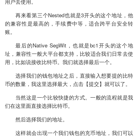
用户去使用。
再来看第三个Nested也就是3开头的这个地址，他
的兼容性是最高的，手续费中等，适合跨平台安全转
账。
最后的Native SegWit，也就是bc1开头的这个地
址，兼容性一般大平台都支持，比较适合我们日常去使
用，比如说接收比特币。我们就选择最后一个。
选择我们的钱包地址之后，直接输入想要提的比特
币的数量，我这里选择最大，点击【提交】就可以了。
当然这是一个比较快捷的方式。一般的流程就是我
们在这里面直接选择比特币。
然后选择我们的地址。
这样就会出现一个我们钱包的充币地址，我们可以