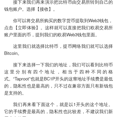
接下来我们再来演示把比特币由交易所转到自己的
钱包账户。选择【接收】。
你可以将交易所购买的数字货币提取到Web3钱包，
点击【立即体验】。这样就可以直接把我们欧易交易所
账户里面的币，提到我们的欧易Web3钱包里面。
这里我们就选择比特币，提币网络我们就可以选择
Bitcoin。
接下来选择一下我们的地址，我们可以看到比特币
这里分别有四个地址，相当于四种不同的格
式。“Taproot”也就是BC1P开头的这窜地址手续费是最低
的，隐私性也是最高的，只不过在兼容方面只有新钱包
是支持的。
我们再来看下面这个，就是以1开头的这个地址。
它的手续费是最高的，隐私性也比较差，不建议我们新