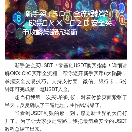
新手怎么买USDT？零基础USDT购买指南！详细讲
解OKX C2C买币全流程，帮你避开新手买币6大陷阱，
掌握安全交易技巧。支持支付宝、微信、银行卡，5分
钟即可完成第一笔USDT入金。
想当初我第一次买U的时候，对着付款页面紧张了
半天，反复确认了三遍地址，生怕钱转错了。
当看到USDT到账的那一刻，感觉新世界的大门打
开了。为了让大家少走弯路，我把最简单安全的USDT
教程总结了出来。