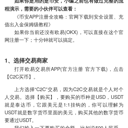
如果你是用的是币安，小编之前也有做过完整的流
程演示，需要的小伙伴可以查看：
《币安APP注册全攻略：官网下载到安全设置、充
值出入金保姆级教程》
如果你当前还没有欧易(OKX)，可以直接在这个官
网注册一下；十分钟就可以搞定。
1、选择交易商家
打开欧易交易所APP(官方注册 官方下载)，点击
【C2C买币】。
上方选择“C2C”交易，因为C2C交易就是个人对个
人交易。选择【购买】，要购买的币种是USD，USDT
就是泰达币，它跟美元是1:1挂钩的，你可以理解为
USDT就是数字货币里面的美元，购买其他的数字货币
要通过USDT。
我们输入一下要购买的金额，比如说500人民币，