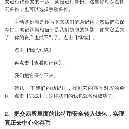
要进行很重要的一步，就是进行备份。这里你可以选择
云备份，也可以选择手动备份。
手动备份就是抄写下来我们的助记词，然后把它保
存好。助记词就相当于是我们钱包的钥匙，如果它丢失
了，你的资产也找不到了。点击【继续】。
点击【我已知晓】
再点击【查看助记词】。
我们把它保存下来。
确认一下我们的助记词，找到它的序号对应的单
词，点击【完成】，这样我们的钱包就备份成功了。
2、把交易所里面的比特币安全转入钱包，实现
真正去中心化存币