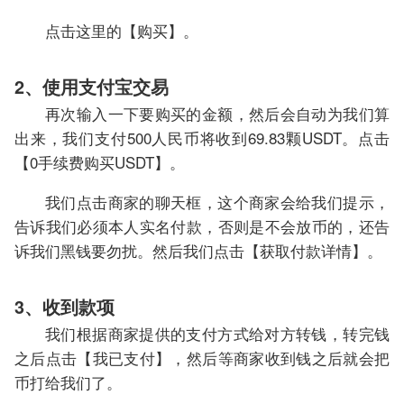
点击这里的【购买】。
2、使用支付宝交易
再次输入一下要购买的金额，然后会自动为我们算
出来，我们支付500人民币将收到69.83颗USDT。点击
【0手续费购买USDT】。
我们点击商家的聊天框，这个商家会给我们提示，
告诉我们必须本人实名付款，否则是不会放币的，还告
诉我们黑钱要勿扰。然后我们点击【获取付款详情】。
3、收到款项
我们根据商家提供的支付方式给对方转钱，转完钱
之后点击【我已支付】，然后等商家收到钱之后就会把
币打给我们了。