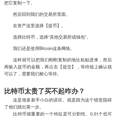
把它复制一下。
然后回到我们的交易所里面。
在资产这里选择【提币】。
选择比特币，选择“其他交易所或钱包”。
我们还是使用Bitcoin这条网络。
这样就可以把我们刚刚复制的地址粘贴进来，然后
再输入提币的金额，再点击【提交】，等待链上确认就
可以了，需要我们耐心等待。
比特币太贵了买不起咋办？
这是很多新手小白的误区。就是因为这个错觉阻碍
了他们踏出第一步。
比特币很重要的一个特征是可分割性。0.01个也可