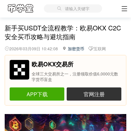
请输入关键字
新手买USDT全流程教学：欧易OKX C2C
安全买币攻略与避坑指南
2026年03月09日 10:42:08
加密货币
互联网
欧易OKX交易所
全球三大交易所之一，注册领取价值6,0000元数
字货币盲盒
APP下载
官网注册