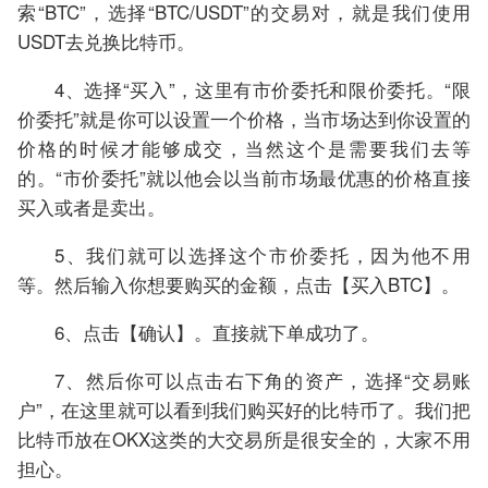
索“BTC”，选择“BTC/USDT”的交易对，就是我们使用
USDT去兑换比特币。
4、选择“买入”，这里有市价委托和限价委托。“限
价委托”就是你可以设置一个价格，当市场达到你设置的
价格的时候才能够成交，当然这个是需要我们去等
的。“市价委托”就以他会以当前市场最优惠的价格直接
买入或者是卖出。
5、我们就可以选择这个市价委托，因为他不用
等。然后输入你想要购买的金额，点击【买入BTC】。
6、点击【确认】。直接就下单成功了。
7、然后你可以点击右下角的资产，选择“交易账
户”，在这里就可以看到我们购买好的比特币了。我们把
比特币放在OKX这类的大交易所是很安全的，大家不用
担心。