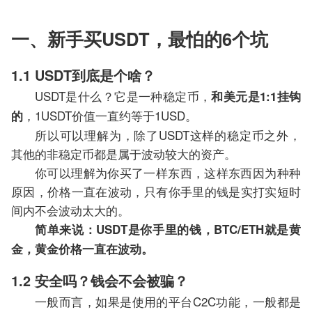
一、新手买USDT，最怕的6个坑
1.1 USDT到底是个啥？
USDT是什么？它是一种稳定币，
和美元是1:1挂钩
，1USDT价值一直约等于1USD。
的
所以可以理解为，除了USDT这样的稳定币之外，
其他的非稳定币都是属于波动较大的资产。
你可以理解为你买了一样东西，这样东西因为种种
原因，价格一直在波动，只有你手里的钱是实打实短时
间内不会波动太大的。
简单来说：USDT是你手里的钱，BTC/ETH就是黄
金，黄金价格一直在波动。
1.2 安全吗？钱会不会被骗？
一般而言，如果是使用的平台C2C功能，一般都是