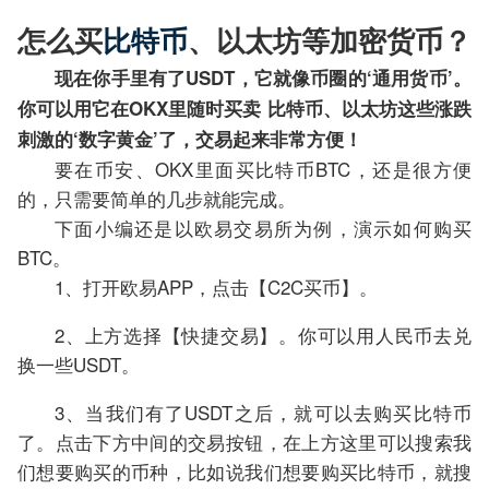
怎么买
比特币
、以太坊等加密货币？
现在你手里有了USDT，它就像币圈的‘通用货币’。
你可以用它在OKX里随时买卖 比特币、以太坊这些涨跌
刺激的‘数字黄金’了，交易起来非常方便！
要在币安、OKX里面买比特币BTC，还是很方便
的，只需要简单的几步就能完成。
下面小编还是以欧易交易所为例，演示如何购买
BTC。
1、打开欧易APP，点击【C2C买币】。
2、上方选择【快捷交易】。你可以用人民币去兑
换一些USDT。
3、当我们有了USDT之后，就可以去购买比特币
了。点击下方中间的交易按钮，在上方这里可以搜索我
们想要购买的币种，比如说我们想要购买比特币，就搜