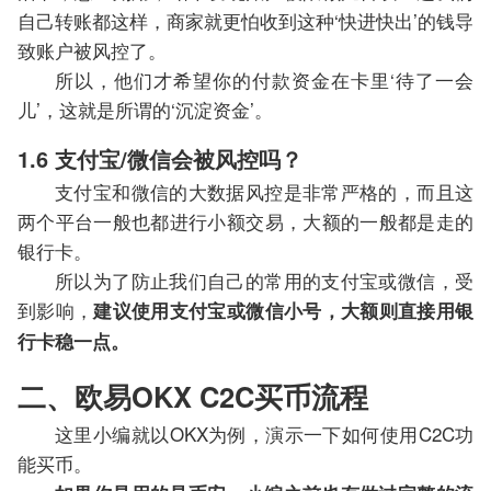
自己转账都这样，商家就更怕收到这种‘快进快出’的钱导
致账户被风控了。
所以，他们才希望你的付款资金在卡里‘待了一会
儿’，这就是所谓的‘沉淀资金’。
1.6 支付宝/微信会被风控吗？
支付宝和微信的大数据风控是非常严格的，而且这
两个平台一般也都进行小额交易，大额的一般都是走的
银行卡。
所以为了防止我们自己的常用的支付宝或微信，受
到影响，
建议使用支付宝或微信小号，大额则直接用银
行卡稳一点。
二、欧易OKX C2C买币流程
这里小编就以OKX为例，演示一下如何使用C2C功
能买币。