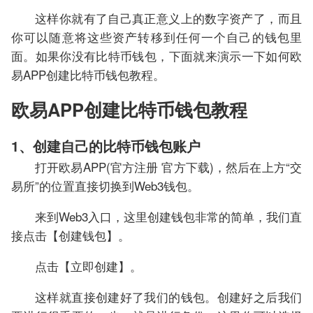
这样你就有了自己真正意义上的数字资产了，而且
你可以随意将这些资产转移到任何一个自己的钱包里
面。如果你没有比特币钱包，下面就来演示一下如何欧
易APP创建比特币钱包教程。
欧易APP创建比特币钱包教程
1、创建自己的比特币钱包账户
打开欧易APP(官方注册 官方下载)，然后在上方“交
易所”的位置直接切换到Web3钱包。
来到Web3入口，这里创建钱包非常的简单，我们直
接点击【创建钱包】。
点击【立即创建】。
这样就直接创建好了我们的钱包。创建好之后我们