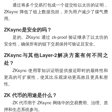
通过将多个交易打包成一个提交给以太坊的证明，
ZKsync 降低了链上数据负担，并为用户减少了煤气费
用。
ZKsync是安全的吗？
是的。ZKsync 通过 zk-proof 验证继承了以太坊的
安全性，确保所有的链下交易保持可验证且安全。
ZKsync与其他Layer-2解决方案有何不同之
处？
ZKsync 使用零知识证明提供接近即时的最终性和
更高的可扩展性，使其比乐观滚动更高效且更具私密
性。
ZK 代币的用途是什么？
ZK 代币用于 ZKsync 网络中的交易费用、治理、质
押和生态系统参与。