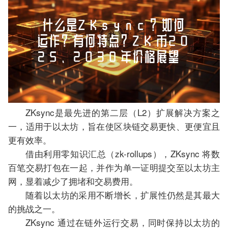
ZKsync是最先进的第二层（L2）扩展解决方案之
一，适用于以太坊，旨在使区块链交易更快、更便宜且
更有效率。
借由利用零知识汇总（zk-rollups），ZKsync 将数
百笔交易打包在一起，并作为单一证明提交至以太坊主
网，显着减少了拥堵和交易费用。
随着以太坊的采用不断增长，扩展性仍然是其最大
的挑战之一。
ZKsync 通过在链外运行交易，同时保持以太坊的