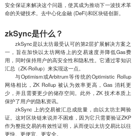
安全保证来解决这个问题，使其成为推动下一波技术革
命的关键技术。去中心化金融 (DeFi)和区块链创新。
zkSync是什么？
zkSync是以太坊最受认可的第2层扩展解决方案之
一，旨在加快以太坊网络上的交易速度并降低Gas费
用，同时保持用户的高安全性和隐私性。它通过零知识
汇总（ZK-Rollup）来实现这一点。
与Optimism或Arbitrum等传统的Optimistic Rollup
网络相比，ZK Rollup 被认为效率更高，Gas 消耗更
少，并且需要更少的储存空间。此外，ZK 技术本质上
保护了用户的隐私资讯。
zkSync 上的交易被汇总成批量，由以太坊主网验
证。这对区块链来说并不困难，因为它只需要验证ZKP
作为整批交易的有效性证明，从而使以太坊交易比以往
更快、更便宜、更安全。