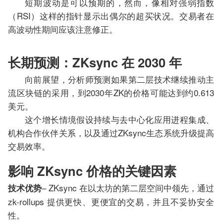
短期波动是可以预期的，然而，像相对强弱指数
（RSI）这样的指针显示出偶尔的超买状况。交易者在
高波动性期间应该注意修正。
长期预测：ZKsync 在 2030 年
向前展望，分析师预测如果第二层技术继续推动主
流区块链的采用，到2030年ZK的价格可能达到约0.613
美元。
这个增长情境假设持续与去中心化应用进程集成、
机构合作伙伴关系，以及通过ZKsync生态系统升级提高
交易效率。
影响 ZKsync 价格的关键因素
– ZKsync 在以太坊的第二层空间中领先，通过
技术优势
zk-rollups 提供更快、更便宜的交易，并且不妥协安全
性。