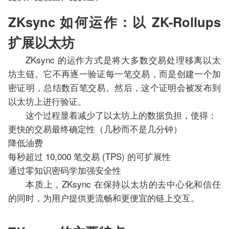
ZKsync 如何运作：以 ZK-Rollups
扩展以太坊
ZKsync 的运作方式是将大多数交易处理移离以太
坊主链。它不再逐一验证每一笔交易，而是创建一个加
密证明，总结数百笔交易。然后，这个证明会被发布到
以太坊上进行验证。
这个过程显着减少了以太坊上的数据负担，使得：
更快的交易最终确定性（几秒而不是几分钟）
降低油费
每秒超过 10,000 笔交易 (TPS) 的可扩展性
通过零知识密码学加强安全性
本质上，ZKsync 在保持以太坊的去中心化和信任
的同时，为用户提供更流畅和更便宜的链上交互。