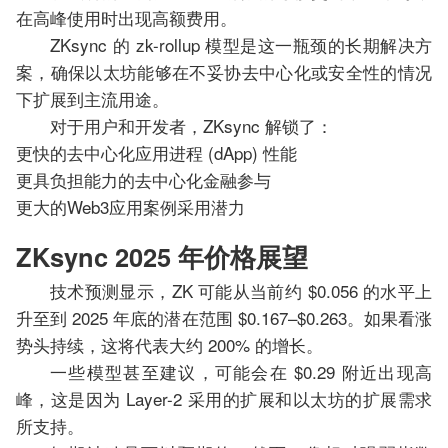
在高峰使用时出现高额费用。
ZKsync 的 zk-rollup 模型是这一瓶颈的长期解决方
案，确保以太坊能够在不妥协去中心化或安全性的情况
下扩展到主流用途。
对于用户和开发者，ZKsync 解锁了：
更快的去中心化应用进程 (dApp) 性能
更具负担能力的去中心化金融参与
更大的Web3应用案例采用潜力
ZKsync 2025 年价格展望
技术预测显示，ZK 可能从当前约 $0.056 的水平上
升至到 2025 年底的潜在范围 $0.167–$0.263。如果看涨
势头持续，这将代表大约 200% 的增长。
一些模型甚至建议，可能会在 $0.29 附近出现高
峰，这是因为 Layer-2 采用的扩展和以太坊的扩展需求
所支持。