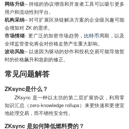
– 持续的协议增强和开发者工具可以吸引更多
网络升级
用户和流动性到平台。
– 对可扩展区块链解决方案的企业级兴趣可能
机构采纳
会增加对 ZK 的需求。
- 更广泛的加密市场趋势，
比特币
周期，以及
市场情绪
全球监管变化将会对价格走势产生重大影响。
– 以迷因为驱动的炒作和投机交易可能导致暂
波动风险
时的价格飙升和急剧的修正。
常见问题解答
ZKsync是什么？
ZKsync 是一种以太坊的第二层扩展协议，利用零
知识汇总（zero-knowledge rollups）来更快速和更便宜
地处理交易，而不牺牲安全性。
ZKsync 是如何降低燃料费的？