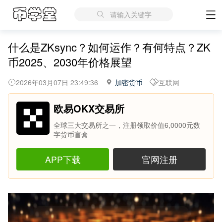
请输入关键字
什么是ZKsync？如何运作？有何特点？ZK
币2025、2030年价格展望
2026年03月07日 23:49:36
加密货币
互联网
欧易OKX交易所
全球三大交易所之一，注册领取价值6,0000元数
字货币盲盒
APP下载
官网注册