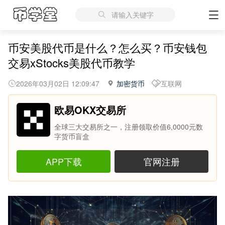
请输入关键字
币安美股代币是什么？怎么买？币安钱包
交易xStocks美股代币教学
2026年03月02日 12:09:47
加密货币
互联网
欧易OKX交易所
全球三大交易所之一，注册领取价值6,0000元数
字货币盲盒
APP下载
官网注册