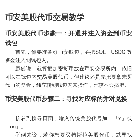
币安美股代币交易教学
币安美股代币步骤一：开通并注入资金到币安
钱包
首先，你要准备好币安钱包，并把SOL、USDC 等
资金注入到钱包内。
虽然说，就算把加密货币放在币安交易所内，依旧
可以在钱包内交易美股代币，但建议还是先把要拿来买
代币的资金，独立转到钱包内来操作，比较不会搞混。
币安美股代币步骤二：寻找对应标的并对兑换
接着到搜寻页面，输入传统美股代号加上「x」或
「on」。
举例来说，若你想要买特斯拉美股代币，就寻找