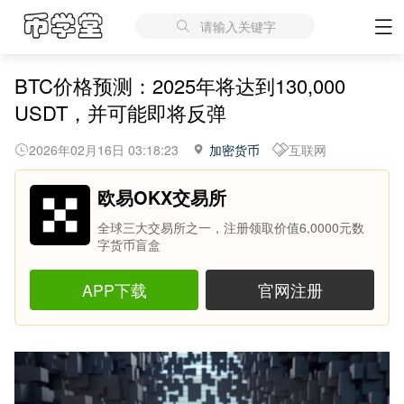
请输入关键字
BTC价格预测：2025年将达到130,000
USDT，并可能即将反弹
2026年02月16日 03:18:23
加密货币
互联网
欧易OKX交易所
全球三大交易所之一，注册领取价值6,0000元数
字货币盲盒
APP下载
官网注册