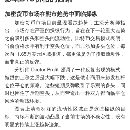
加密货币市场在熊市趋势中面临操纵
加密货币市场目前呈现看跌趋势，主流分析师指
出，市场存在严重的操纵行为，旨在在下一轮重大走势
之前吸引多头和空头的流动性。比特币交易模式表明，
当前价格水平有利于空头仓位，而非添加多头仓位，每
次向11.65万美元区域推进，都更像是为了攫取流动性，
而非真正的反弹。
分析师 Doctor Profit 强调了一种反复出现的模式：
短暂的上涨之后是大幅下跌，这是做市商用来触发杠杆
仓位平仓的策略。这些短期反弹吸引了乐观的多头，同
时也困住了后期空头，从而营造出一种双方都面临平仓
风险的动荡环境。
图表上清晰标注的流动性区域正是这些操纵的目
标。持续不断的波动凸显了当前市场的不稳定性，没有
明显的持续上涨趋势迹象。