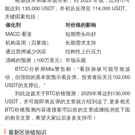
能达到 130,000 USDT，并初步反弹至 114,000 USDT。
关键因素包括：
催化剂
对价格的影响
MACD 看涨
短期势头向好
机构采用（贝莱德）
长期需求支持
通过质押减少供应
结构性上行压力
清崎的预测（100万美元）
市场乐观
BTCC分析师Mia警告称：“看跌操纵可能导致波
动，但强劲的基本面预示着反弹。投资者应关注102,000
USDT的支撑位。”
到此这篇关于BTC价格预测：2025年将达到130,000
USDT，并可能即将反弹的文章就介绍到这了,更多相关
BTC价格预测内容请搜索币以前的文章或继续浏览下面
的相关文章，希望大家以后多多支持币！
最新区块链知识