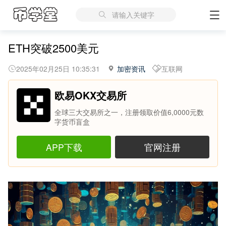
请输入关键字
ETH突破2500美元
2025年02月25日 10:35:31
加密资讯
互联网
欧易OKX交易所
全球三大交易所之一，注册领取价值6,0000元数
字货币盲盒
APP下载
官网注册