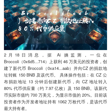
2月18日消息，据 Ai 姨监测，一位在
Broccoli（0x6d5...714）上获利 46 万美元的投资者，创
建了新代币 Broccoli（0xa14...aab）并向CZ 的捐款地
址转账 150 BNB 及该代币。 具体操作包括：在 CZ 公
布捐款地址 13 分钟后创建新代币，向 CZ 地址转入
80% 代币供应量（约 7.97 亿枚）及 150 BNB。该新代
币实际市值约 700 万美元，为显示市值的 20%。目前该
投资者作为开发者地址持有 1062 万枚代币，是该代币
最大持有者。